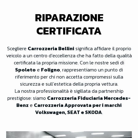
RIPARAZIONE
CERTIFICATA
Scegliere
Carrozzeria Bellini
significa affidare il proprio
veicolo a un centro d’eccellenza che ha fatto della qualità
certificata la propria missione. Con le nostre sedi di
Spoleto
e
Foligno
, rappresentiamo un punto di
riferimento per chi non accetta compromessi sulla
sicurezza e sull’estetica della propria vettura.
La nostra professionalità è sigillata da partnership
prestigiose: siamo
Carrozzeria Fiduciaria Mercedes-
Benz
e
Carrozzeria Approvata per i marchi
Volkswagen, SEAT e SKODA
.