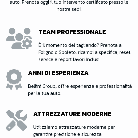
auto. Prenota oggi il tuo intervento certificato presso le
nostre sedi.
TEAM PROFESSIONALE
È il momento del tagliando? Prenota a
Foligno o Spoleto: ricambi a specifica, reset
service e report lavori inclusi.
ANNI DI ESPERIENZA
Bellini Group
,
offre esperienza e professionalità
per la tua auto.
ATTREZZATURE MODERNE
Utilizziamo attrezzature moderne per
garantire precisione e sicurezza.