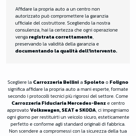
Affidare la propria auto a un centro non
autorizzato può compromettere la garanzia
ufficiale del costruttore. Scegliendo la nostra
consulenza, hai la certezza che ogni operazione
venga
registrata correttamente
,
preservando la validità della garanzia e
documentando la qualità dell’intervento.
Scegliere la
Carrozzeria Bellini
a
Spoleto
o
Foligno
significa affidare la propria auto a mani esperte, formate
secondo i protocolli tecnici più rigorosi del settore. Come
Carrozzeria Fiduciaria Mercedes-Benz
e centro
approvato
Volkswagen, SEAT e SKODA
, ci impegniamo
ogni giorno per restituirti un veicolo sicuro, esteticamente
perfetto e conforme agli standard originali di fabbrica.
Non scendere a compromessi con la sicurezza della tua