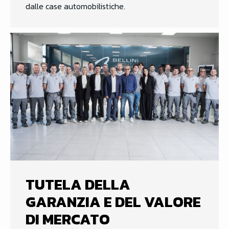
dalle case automobilistiche.
TUTELA DELLA
GARANZIA E DEL VALORE
DI MERCATO