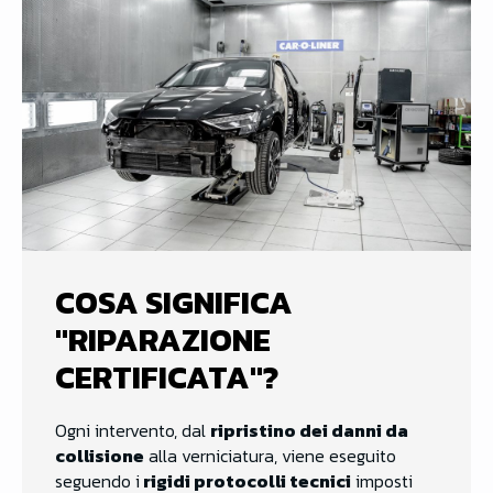
COSA SIGNIFICA
"RIPARAZIONE
CERTIFICATA"?
Ogni intervento, dal
ripristino dei danni da
collisione
alla verniciatura, viene eseguito
seguendo i
rigidi protocolli tecnici
imposti