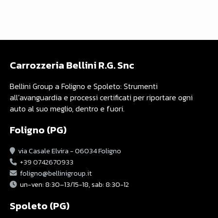
Carrozzeria Bellini R.G. Snc
Bellini Group a Foligno e Spoleto: Strumenti
all’avanguardia e processi certificati per riportare ogni
auto al suo meglio, dentro e fuori.
Foligno (PG)
via Casale Elvira - 06034 Foligno
+39 0742670933
foligno@bellinigroup.it
un-ven: 8:30–13/15-18, sab: 8:30-12
Spoleto (PG)