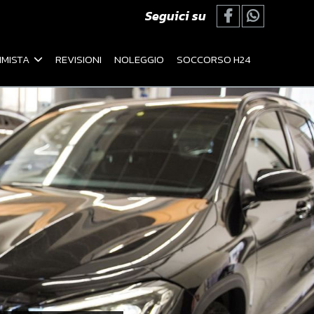
Seguici su
MISTA
REVISIONI
NOLEGGIO
SOCCORSO H24