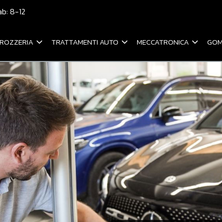
ab: 8-12
ROZZERIA
TRATTAMENTI AUTO
MECCATRONICA
GOM