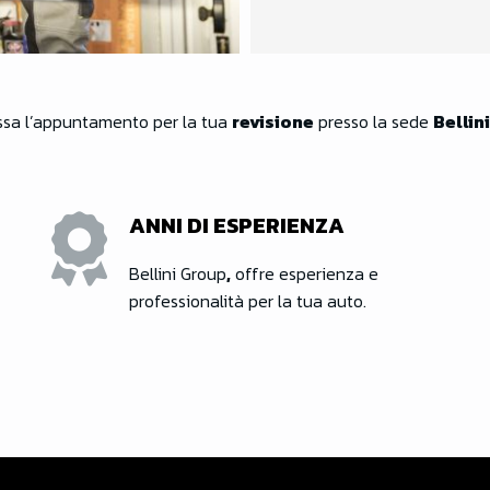
ssa l’appuntamento per la tua
revisione
presso la sede
Bellin
ANNI DI ESPERIENZA
Bellini Group
,
offre esperienza e
professionalità per la tua auto.