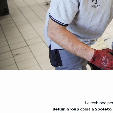
La revisione per
Bellini Group
opera a
Spoleto