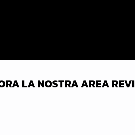
ORA LA NOSTRA AREA REVI