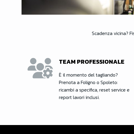
Scadenza vicina? Fi
TEAM PROFESSIONALE
È il momento del tagliando?
Prenota a Foligno o Spoleto:
ricambi a specifica, reset service e
report lavori inclusi.