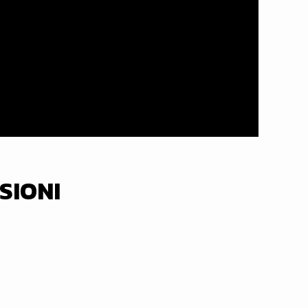
SIONI