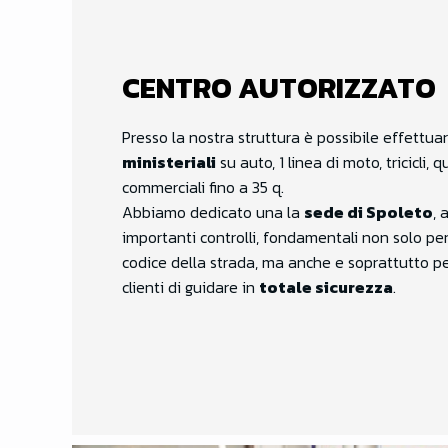
CENTRO AUTORIZZATO
Presso la nostra struttura è possibile effettua
ministeriali
su auto, 1 linea di moto, tricicli, qu
commerciali fino a 35 q.
Abbiamo dedicato una la
sede di Spoleto
, 
importanti controlli, fondamentali non solo per
codice della strada, ma anche e soprattutto pe
clienti di guidare in
totale sicurezza
.