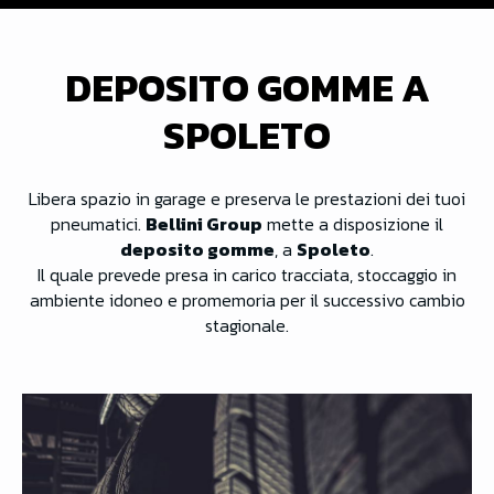
DEPOSITO GOMME A
SPOLETO
Libera spazio in garage e preserva le prestazioni dei tuoi
pneumatici.
Bellini Group
mette a disposizione il
deposito gomme
, a
Spoleto
.
Il quale prevede presa in carico tracciata, stoccaggio in
ambiente idoneo e promemoria per il successivo cambio
stagionale.