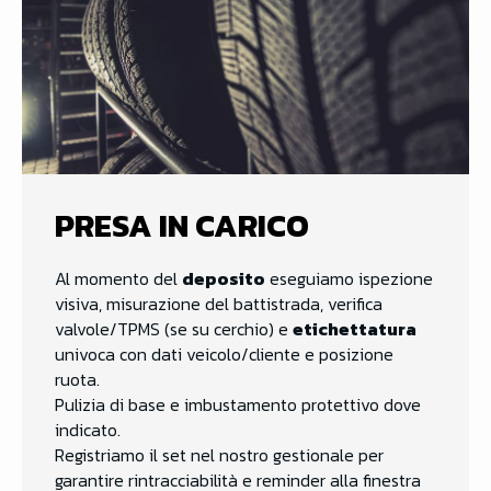
PRESA IN CARICO
Al momento del
deposito
eseguiamo ispezione
visiva, misurazione del battistrada, verifica
valvole/TPMS (se su cerchio) e
etichettatura
univoca con dati veicolo/cliente e posizione
ruota.
Pulizia di base e imbustamento protettivo dove
indicato.
Registriamo il set nel nostro gestionale per
garantire rintracciabilità e reminder alla finestra