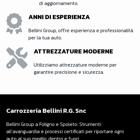
di aggiornamento.
ANNI DI ESPERIENZA
Bellini Group, offre esperienza e professionalità
per la tua auto.
ATTREZZATURE MODERNE
Utilizziamo attrezzature moderne per
garantire precisione e sicurezza.
Carrozzeria Bellini R.G. Snc
Bellini Group a Foligno e Spoleto: Strumenti
all’avanguardia e processi certificati per riportare ogni
auto al suo meglio, dentro e fuori.