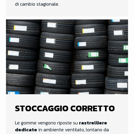
di cambio stagionale.
STOCCAGGIO CORRETTO
Le gomme vengono riposte su
rastrelliere
dedicate
in ambiente ventilato, lontano da