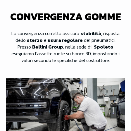
CONVERGENZA GOMME
La convergenza corretta assicura
stabilità
, risposta
dello
sterzo
e
usura regolare
dei pneumatici.
Presso
Bellini Group
, nella sede di
Spoleto
eseguiamo l’assetto ruote su banco 3D, impostando i
valori secondo le specifiche del costruttore.