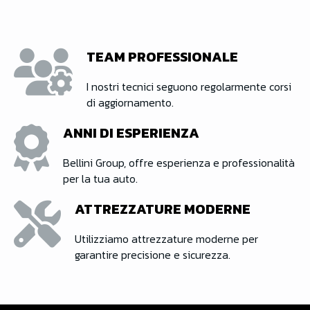
TEAM PROFESSIONALE
I nostri tecnici seguono regolarmente corsi
di aggiornamento.
ANNI DI ESPERIENZA
Bellini Group, offre esperienza e professionalità
per la tua auto.
ATTREZZATURE MODERNE
Utilizziamo attrezzature moderne per
garantire precisione e sicurezza.