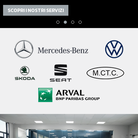
SCOPRI I NOSTRI SERVIZI