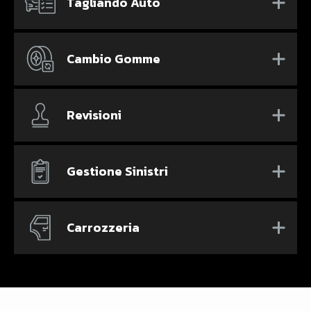
Tagliando Auto
Cambio Gomme
Revisioni
Gestione Sinistri
Carrozzeria