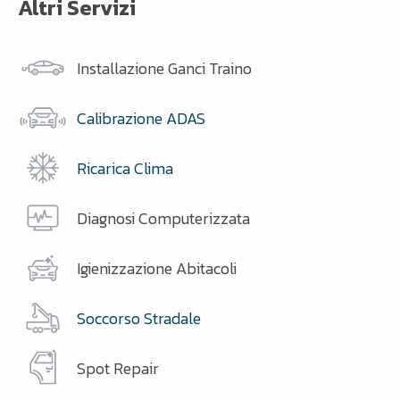
Altri Servizi
Installazione Ganci Traino
Calibrazione ADAS
Ricarica Clima
Diagnosi Computerizzata
Igienizzazione Abitacoli
Soccorso Stradale
Spot Repair