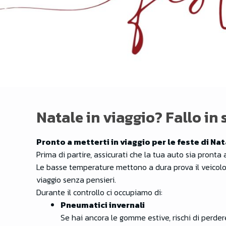
Natale in viaggio? Fallo in 
Pronto a metterti in viaggio per le feste di Na
Prima di partire, assicurati che la tua auto sia pronta 
Le basse temperature mettono a dura prova il veicolo 
viaggio senza pensieri.
Durante il controllo ci occupiamo di:
Pneumatici invernali
Se hai ancora le gomme estive, rischi di perder