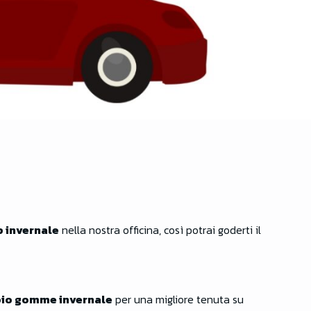
 invernale
nella nostra officina, così potrai goderti il
io gomme invernale
per una migliore tenuta su