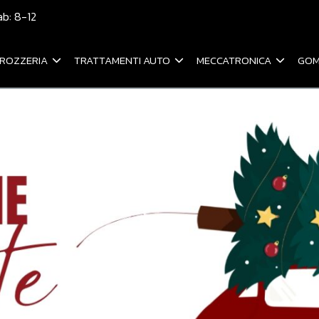
ab: 8-12
ROZZERIA
TRATTAMENTI AUTO
MECCATRONICA
GOM