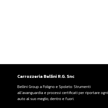
Carrozzeria Bellini R.G. Snc
Bellini Group a Foligno e Spoleto: Strumenti
all’avanguardia e processi certificati per riportare ogni
auto al suo meglio, dentro e fuori.